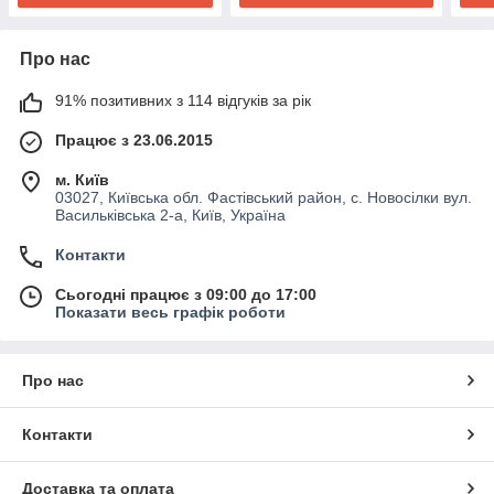
Про нас
91% позитивних з 114 відгуків за рік
Працює з 23.06.2015
м. Київ
03027, Київська обл. Фастівський район, с. Новосілки вул.
Васильківська 2-а, Київ, Україна
Контакти
Сьогодні працює з 09:00 до 17:00
Показати весь графік роботи
Про нас
Контакти
Доставка та оплата