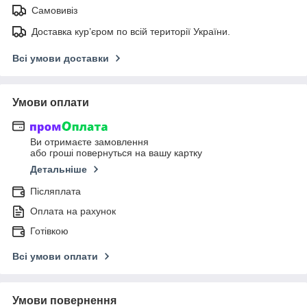
Самовивіз
Доставка кур’єром по всій території України.
Всі умови доставки
Умови оплати
Ви отримаєте замовлення
або гроші повернуться на вашу картку
Детальніше
Післяплата
Оплата на рахунок
Готівкою
Всі умови оплати
Умови повернення