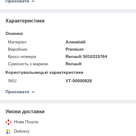
Приховати
Характеристики
Основні
Матеріал
Алюміній
Виробник
Premium
Кросс-номери
Renault 5010315764
Сумісність з маркою
Renault
Користувальницькі характеристики
SKU
УТ-00000826
Приховати
Умови доставки
Нова Пошта
Delivery