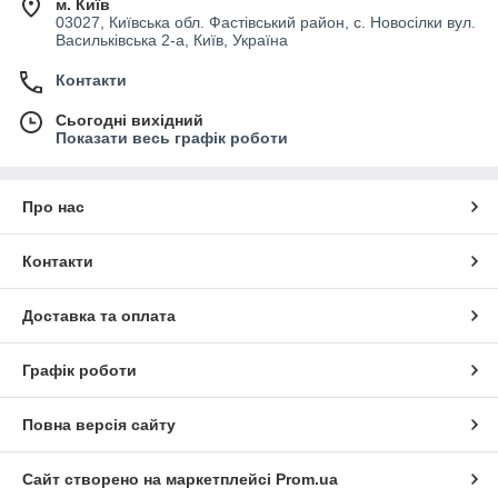
м. Київ
03027, Київська обл. Фастівський район, с. Новосілки вул.
Васильківська 2-а, Київ, Україна
Контакти
Сьогодні вихідний
Показати весь графік роботи
Про нас
Контакти
Доставка та оплата
Графік роботи
Повна версія сайту
Сайт створено на маркетплейсі
Prom.ua