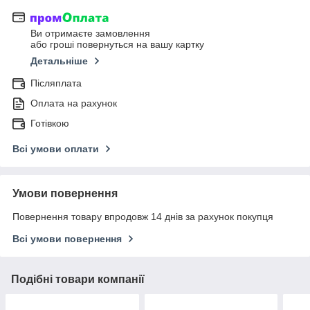
Ви отримаєте замовлення
або гроші повернуться на вашу картку
Детальніше
Післяплата
Оплата на рахунок
Готівкою
Всі умови оплати
Умови повернення
Повернення товару впродовж 14 днів за рахунок покупця
Всі умови повернення
Подібні товари компанії