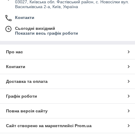
03027, Київська обл. Фастівський район, с. Новосілки вул.
Васильківська 2-а, Київ, Україна
Контакти
Сьогодні вихідний
Показати весь графік роботи
Про нас
Контакти
Доставка та оплата
Графік роботи
Повна версія сайту
Сайт створено на маркетплейсі
Prom.ua