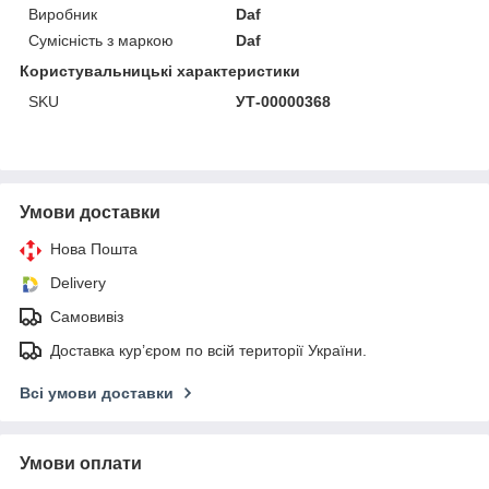
Виробник
Daf
Сумісність з маркою
Daf
Користувальницькі характеристики
SKU
УТ-00000368
Умови доставки
Нова Пошта
Delivery
Самовивіз
Доставка кур’єром по всій території України.
Всі умови доставки
Умови оплати