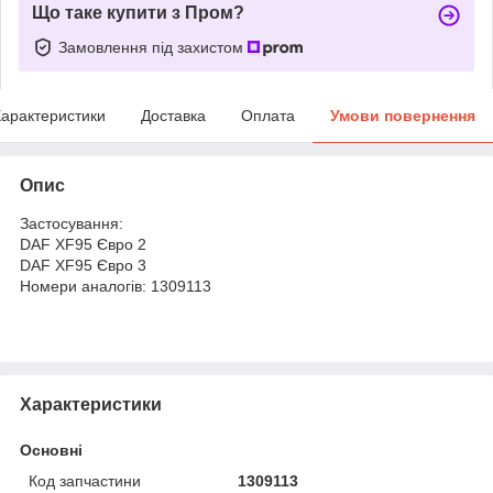
Що таке купити з Пром?
Замовлення під захистом
арактеристики
Доставка
Оплата
Умови повернення
Опис
Застосування:
DAF XF95 Євро 2
DAF XF95 Євро 3
Номери аналогів: 1309113
Характеристики
Основні
Код запчастини
1309113