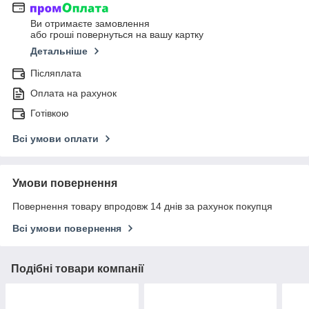
Ви отримаєте замовлення
або гроші повернуться на вашу картку
Детальніше
Післяплата
Оплата на рахунок
Готівкою
Всі умови оплати
Умови повернення
Повернення товару впродовж 14 днів за рахунок покупця
Всі умови повернення
Подібні товари компанії