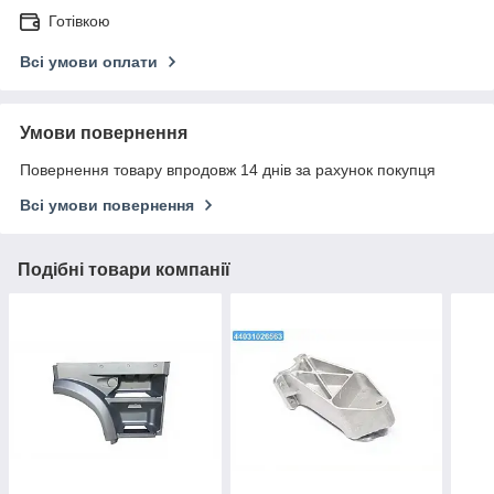
Готівкою
Всі умови оплати
Умови повернення
Повернення товару впродовж 14 днів за рахунок покупця
Всі умови повернення
Подібні товари компанії