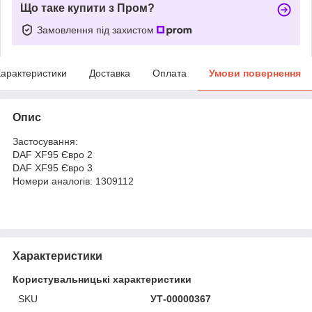
Що таке купити з Пром?
Замовлення під захистом
арактеристики
Доставка
Оплата
Умови повернення
Опис
Застосування:
DAF XF95 Євро 2
DAF XF95 Євро 3
Номери аналогів: 1309112
Характеристики
Користувальницькі характеристики
SKU
УТ-00000367