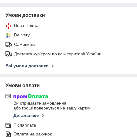
Умови доставки
Нова Пошта
Delivery
Самовивіз
Доставка кур’єром по всій території України.
Всі умови доставки
Умови оплати
Ви отримаєте замовлення
або гроші повернуться на вашу картку
Детальніше
Післяплата
Оплата на рахунок