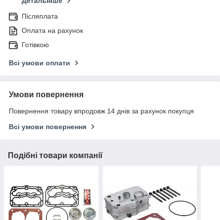
Детальніше
Післяплата
Оплата на рахунок
Готівкою
Всі умови оплати
Умови повернення
Повернення товару впродовж 14 днів за рахунок покупця
Всі умови повернення
Подібні товари компанії