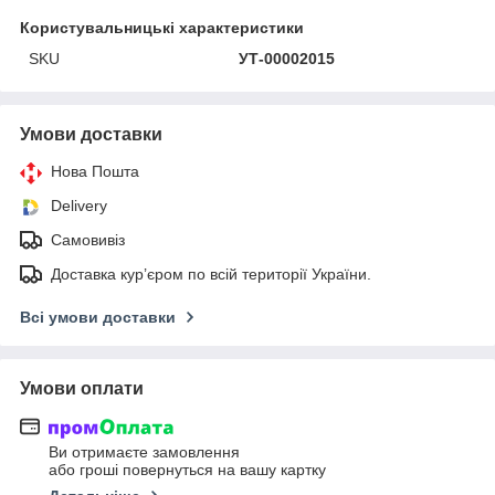
Користувальницькі характеристики
SKU
УТ-00002015
Умови доставки
Нова Пошта
Delivery
Самовивіз
Доставка кур’єром по всій території України.
Всі умови доставки
Умови оплати
Ви отримаєте замовлення
або гроші повернуться на вашу картку