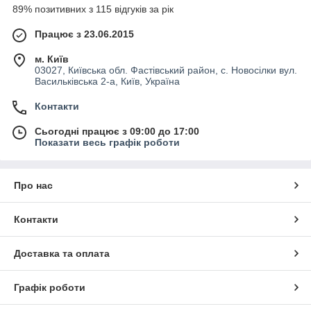
89% позитивних з 115 відгуків за рік
Працює з 23.06.2015
м. Київ
03027, Київська обл. Фастівський район, с. Новосілки вул.
Васильківська 2-а, Київ, Україна
Контакти
Сьогодні працює з 09:00 до 17:00
Показати весь графік роботи
Про нас
Контакти
Доставка та оплата
Графік роботи