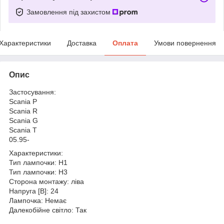
Замовлення під захистом
Характеристики
Доставка
Оплата
Умови повернення
Опис
Застосування:
Scania P
Scania R
Scania G
Scania T
05.95-
Характеристики:
Тип лампочки: H1
Тип лампочки: H3
Сторона монтажу: ліва
Напруга [В]: 24
Лампочка: Немає
Далекобійне світло: Так