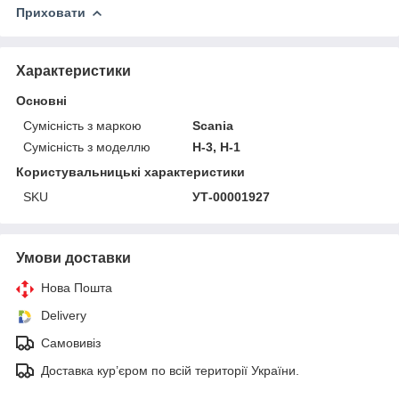
Приховати
Характеристики
Основні
Сумісність з маркою
Scania
Сумісність з моделлю
H-3, H-1
Користувальницькі характеристики
SKU
УТ-00001927
Умови доставки
Нова Пошта
Delivery
Самовивіз
Доставка кур’єром по всій території України.