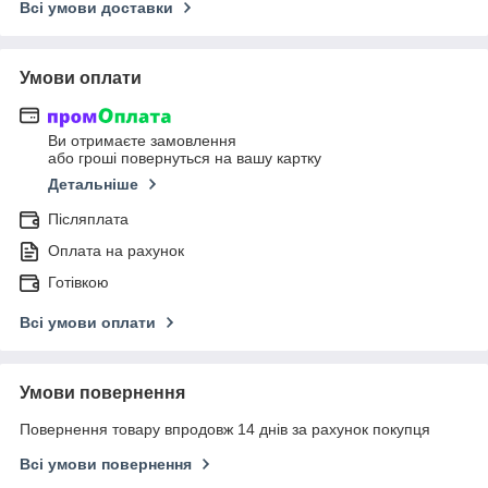
Всі умови доставки
Умови оплати
Ви отримаєте замовлення
або гроші повернуться на вашу картку
Детальніше
Післяплата
Оплата на рахунок
Готівкою
Всі умови оплати
Умови повернення
Повернення товару впродовж 14 днів за рахунок покупця
Всі умови повернення