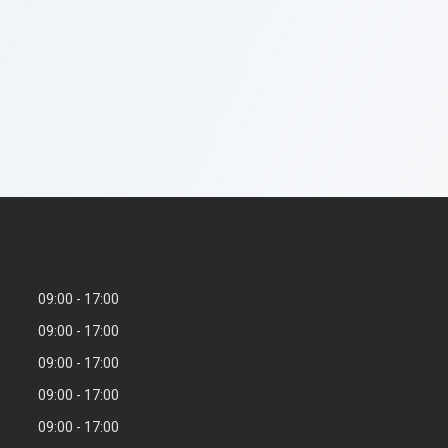
09:00
17:00
09:00
17:00
09:00
17:00
09:00
17:00
09:00
17:00