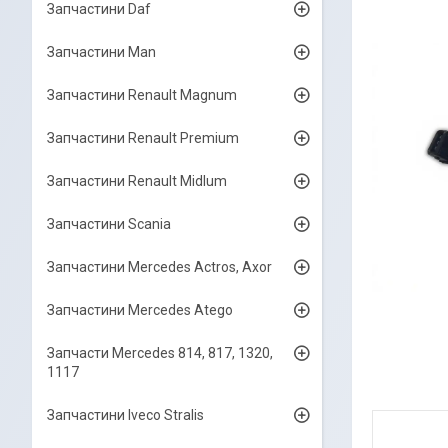
Запчастини Daf
Запчастини Man
Запчастини Renault Magnum
Запчастини Renault Premium
Запчастини Renault Midlum
Запчастини Scania
Запчастини Mercedes Actros, Axor
Запчастини Mercedes Atego
Запчасти Mercedes 814, 817, 1320,
1117
Запчастини Iveco Stralis