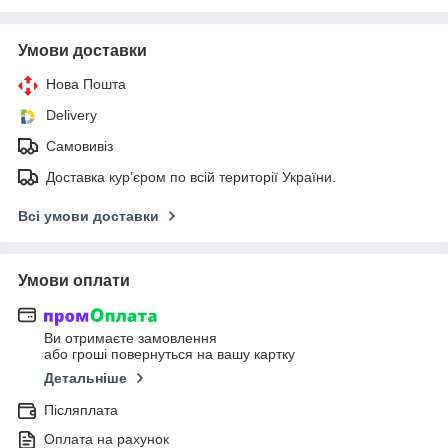
Умови доставки
Нова Пошта
Delivery
Самовивіз
Доставка кур’єром по всій території України.
Всі умови доставки
Умови оплати
Ви отримаєте замовлення
або гроші повернуться на вашу картку
Детальніше
Післяплата
Оплата на рахунок