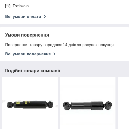
Готівкою
Всі умови оплати
Умови повернення
Повернення товару впродовж 14 днів за рахунок покупця
Всі умови повернення
Подібні товари компанії