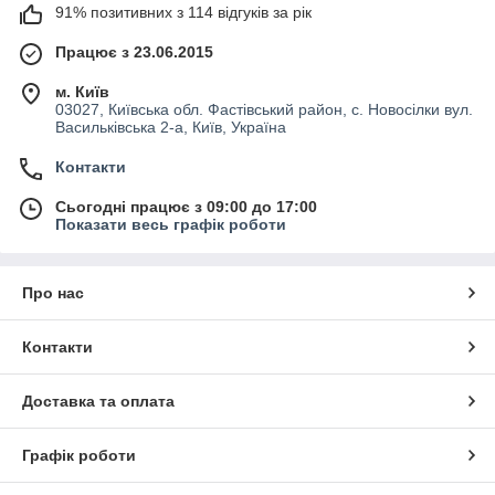
91% позитивних з 114 відгуків за рік
Працює з 23.06.2015
м. Київ
03027, Київська обл. Фастівський район, с. Новосілки вул.
Васильківська 2-а, Київ, Україна
Контакти
Сьогодні працює з 09:00 до 17:00
Показати весь графік роботи
Про нас
Контакти
Доставка та оплата
Графік роботи