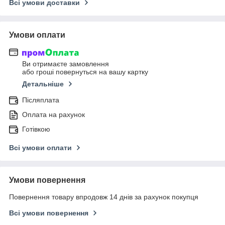
Всі умови доставки
Умови оплати
Ви отримаєте замовлення
або гроші повернуться на вашу картку
Детальніше
Післяплата
Оплата на рахунок
Готівкою
Всі умови оплати
Умови повернення
Повернення товару впродовж 14 днів за рахунок покупця
Всі умови повернення