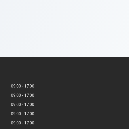
09:00
17:00
09:00
17:00
09:00
17:00
09:00
17:00
09:00
17:00