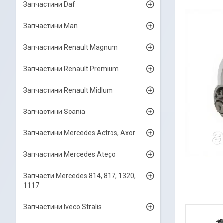
Запчастини Daf
Запчастини Man
Запчастини Renault Magnum
Запчастини Renault Premium
Запчастини Renault Midlum
Запчастини Scania
Запчастини Mercedes Actros, Axor
Запчастини Mercedes Atego
Запчасти Mercedes 814, 817, 1320,
1117
Запчастини Iveco Stralis