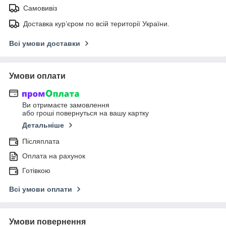
Самовивіз
Доставка кур’єром по всій території України.
Всі умови доставки
Умови оплати
Ви отримаєте замовлення
або гроші повернуться на вашу картку
Детальніше
Післяплата
Оплата на рахунок
Готівкою
Всі умови оплати
Умови повернення