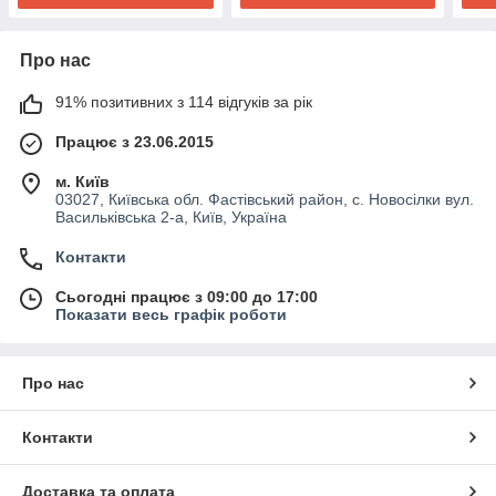
Про нас
91% позитивних з 114 відгуків за рік
Працює з 23.06.2015
м. Київ
03027, Київська обл. Фастівський район, с. Новосілки вул.
Васильківська 2-а, Київ, Україна
Контакти
Сьогодні працює з 09:00 до 17:00
Показати весь графік роботи
Про нас
Контакти
Доставка та оплата