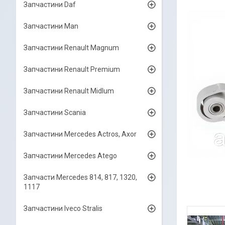
Запчастини Daf
Запчастини Man
Запчастини Renault Magnum
Запчастини Renault Premium
Запчастини Renault Midlum
Запчастини Scania
Запчастини Mercedes Actros, Axor
Запчастини Mercedes Atego
Запчасти Mercedes 814, 817, 1320,
1117
Запчастини Iveco Stralis