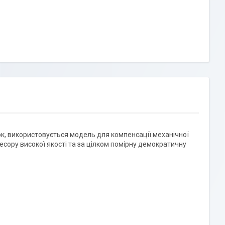
ок, використовується модель для компенсації механічної
 ресору високої якості та за цілком помірну демократичну