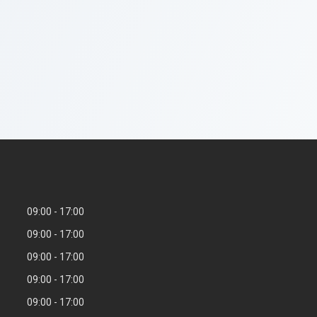
09:00
17:00
09:00
17:00
09:00
17:00
09:00
17:00
09:00
17:00