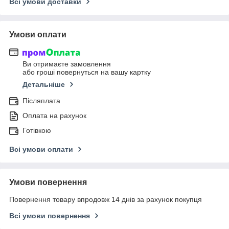
Всі умови доставки
Умови оплати
Ви отримаєте замовлення
або гроші повернуться на вашу картку
Детальніше
Післяплата
Оплата на рахунок
Готівкою
Всі умови оплати
Умови повернення
Повернення товару впродовж 14 днів за рахунок покупця
Всі умови повернення