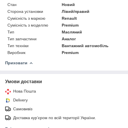
Стан
Новий
Сторона установки
Лівий/правий
Сумісність з маркою
Renault
Сумісність з моделлю
Premium
Тип
Масляний
Тип запчастини
Аналог
Тип техніки
Вантажний автомобіль
Виробник
Premium
Приховати
Умови доставки
Нова Пошта
Delivery
Самовивіз
Доставка кур’єром по всій території України.