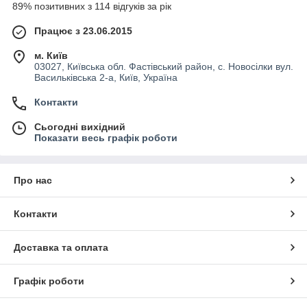
89% позитивних з 114 відгуків за рік
Працює з 23.06.2015
м. Київ
03027, Київська обл. Фастівський район, с. Новосілки вул.
Васильківська 2-а, Київ, Україна
Контакти
Сьогодні вихідний
Показати весь графік роботи
Про нас
Контакти
Доставка та оплата
Графік роботи