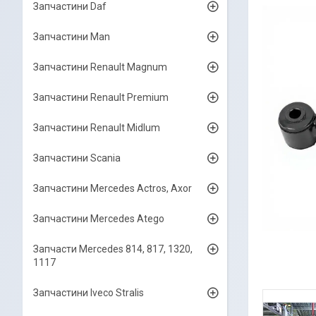
Запчастини Daf
Запчастини Man
Запчастини Renault Magnum
Запчастини Renault Premium
Запчастини Renault Midlum
Запчастини Scania
Запчастини Mercedes Actros, Axor
Запчастини Mercedes Atego
Запчасти Mercedes 814, 817, 1320,
1117
Запчастини Iveco Stralis