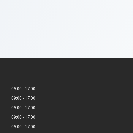
09:00
17:00
09:00
17:00
09:00
17:00
09:00
17:00
09:00
17:00