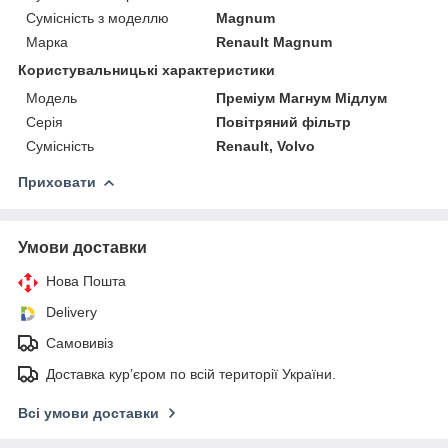
Сумісність з моделлю
Magnum
Марка
Renault Magnum
Користувальницькі характеристики
Мoдель
Преміум Магнум Мідлум
Серія
Повітряний фільтр
Сумісність
Renault, Volvo
Приховати
Умови доставки
Нова Пошта
Delivery
Самовивіз
Доставка кур’єром по всій території України.
Всі умови доставки