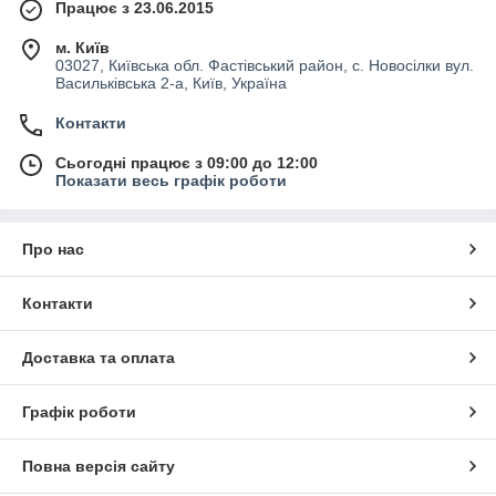
Працює з 23.06.2015
м. Київ
03027, Київська обл. Фастівський район, с. Новосілки вул.
Васильківська 2-а, Київ, Україна
Контакти
Сьогодні працює з 09:00 до 12:00
Показати весь графік роботи
Про нас
Контакти
Доставка та оплата
Графік роботи
Повна версія сайту