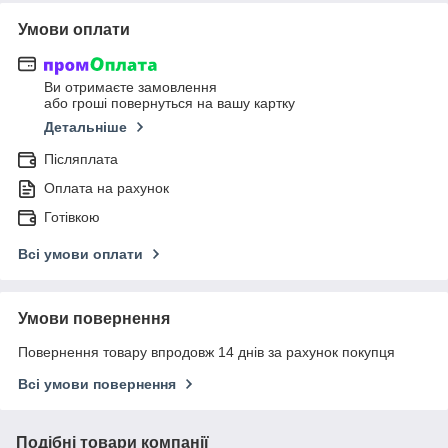
Умови оплати
Ви отримаєте замовлення
або гроші повернуться на вашу картку
Детальніше
Післяплата
Оплата на рахунок
Готівкою
Всі умови оплати
Умови повернення
Повернення товару впродовж 14 днів за рахунок покупця
Всі умови повернення
Подібні товари компанії