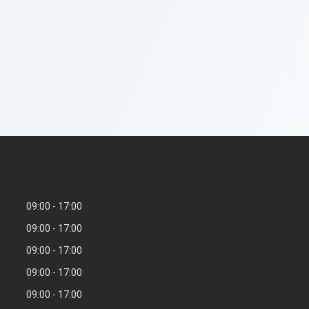
09:00
17:00
09:00
17:00
09:00
17:00
09:00
17:00
09:00
17:00