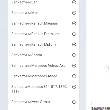
Запчастини Daf
Запчастини Man
Запчастини Renault Magnum
Запчастини Renault Premium
Запчастини Renault Midlum
Запчастини Scania
Запчастини Mercedes Actros, Axor
Запчастини Mercedes Atego
Запчасти Mercedes 814, 817, 1320,
1117
Запчастини Iveco Stralis