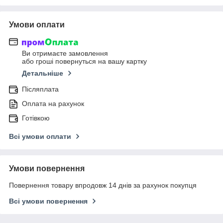
Умови оплати
Ви отримаєте замовлення
або гроші повернуться на вашу картку
Детальніше
Післяплата
Оплата на рахунок
Готівкою
Всі умови оплати
Умови повернення
Повернення товару впродовж 14 днів за рахунок покупця
Всі умови повернення