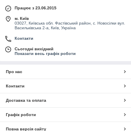
Працює з 23.06.2015
м. Київ
03027, Київська обл. Фастівський район, с. Новосілки вул.
Васильківська 2-а, Київ, Україна
Контакти
Сьогодні вихідний
Показати весь графік роботи
Про нас
Контакти
Доставка та оплата
Графік роботи
Повна версія сайту