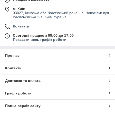
м. Київ
03027, Київська обл. Фастівський район, с. Новосілки вул.
Васильківська 2-а, Київ, Україна
Контакти
Сьогодні працює з 09:00 до 17:00
Показати весь графік роботи
Про нас
Контакти
Доставка та оплата
Графік роботи
Повна версія сайту