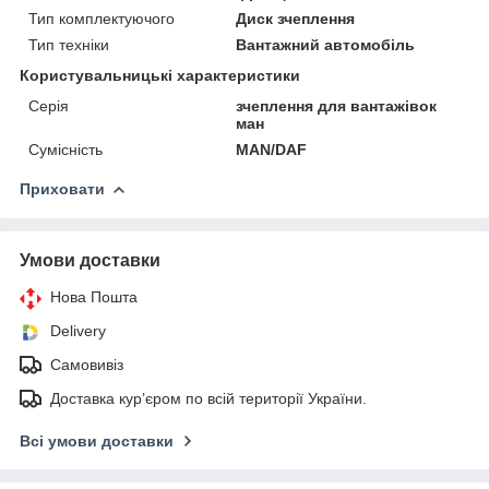
Тип комплектуючого
Диск зчеплення
Тип техніки
Вантажний автомобіль
Користувальницькі характеристики
Серія
зчеплення для вантажівок
ман
Сумісність
MAN/DAF
Приховати
Умови доставки
Нова Пошта
Delivery
Самовивіз
Доставка кур’єром по всій території України.
Всі умови доставки