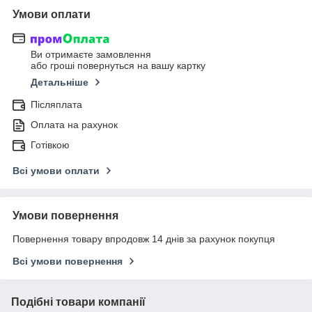
Умови оплати
Ви отримаєте замовлення
або гроші повернуться на вашу картку
Детальніше
Післяплата
Оплата на рахунок
Готівкою
Всі умови оплати
Умови повернення
Повернення товару впродовж 14 днів за рахунок покупця
Всі умови повернення
Подібні товари компанії