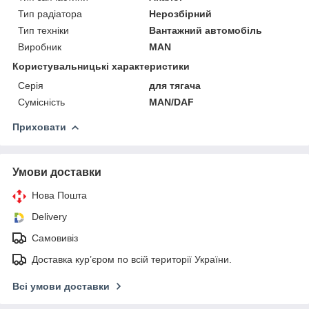
Тип радіатора
Нерозбірний
Тип техніки
Вантажний автомобіль
Виробник
MAN
Користувальницькі характеристики
Серія
для тягача
Сумісність
MAN/DAF
Приховати
Умови доставки
Нова Пошта
Delivery
Самовивіз
Доставка кур’єром по всій території України.
Всі умови доставки