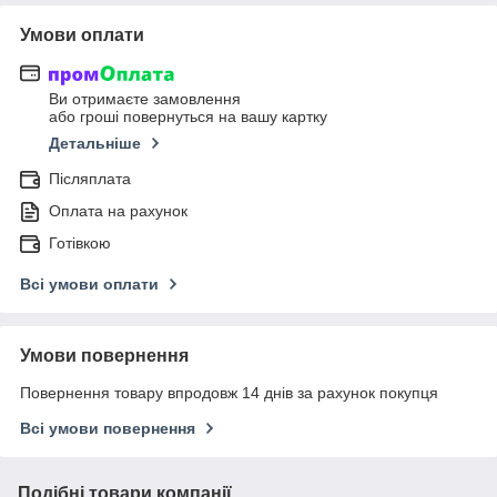
Умови оплати
Ви отримаєте замовлення
або гроші повернуться на вашу картку
Детальніше
Післяплата
Оплата на рахунок
Готівкою
Всі умови оплати
Умови повернення
Повернення товару впродовж 14 днів за рахунок покупця
Всі умови повернення
Подібні товари компанії