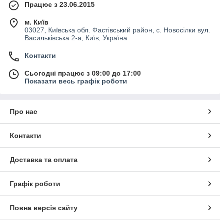
Працює з 23.06.2015
м. Київ
03027, Київська обл. Фастівський район, с. Новосілки вул.
Васильківська 2-а, Київ, Україна
Контакти
Сьогодні працює з 09:00 до 17:00
Показати весь графік роботи
Про нас
Контакти
Доставка та оплата
Графік роботи
Повна версія сайту