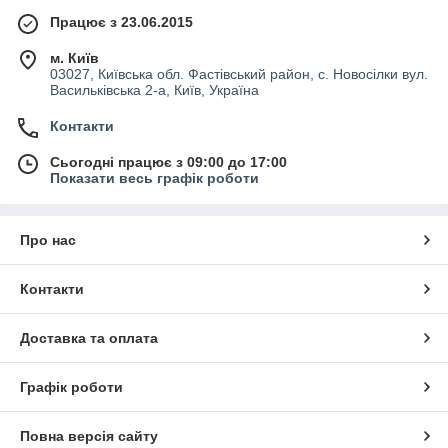
Працює з 23.06.2015
м. Київ
03027, Київська обл. Фастівський район, с. Новосілки вул.
Васильківська 2-а, Київ, Україна
Контакти
Сьогодні працює з 09:00 до 17:00
Показати весь графік роботи
Про нас
Контакти
Доставка та оплата
Графік роботи
Повна версія сайту