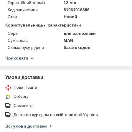
Гарантійний термін
12 міс
Код запчастини
81061016396
Стан
Новий
Користувальницькі характеристики
Серія
для вантажівки
Сумісність
MAN
Схема руху рідини
багатоходові
Приховати
Умови доставки
Нова Пошта
Delivery
Самовивіз
Доставка кур’єром по всій території України.
Всі умови доставки