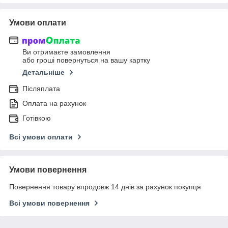
Умови оплати
Ви отримаєте замовлення
або гроші повернуться на вашу картку
Детальніше
Післяплата
Оплата на рахунок
Готівкою
Всі умови оплати
Умови повернення
Повернення товару впродовж 14 днів за рахунок покупця
Всі умови повернення