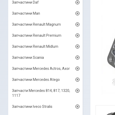
Запчастини Daf
Запчастини Man
Запчастини Renault Magnum
Запчастини Renault Premium
Запчастини Renault Midlum
Запчастини Scania
Запчастини Mercedes Actros, Axor
Запчастини Mercedes Atego
Запчасти Mercedes 814, 817, 1320,
1117
Запчастини Iveco Stralis