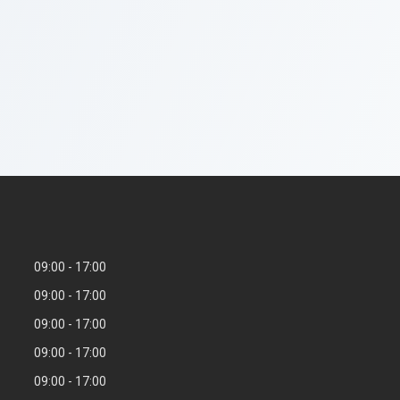
09:00
17:00
09:00
17:00
09:00
17:00
09:00
17:00
09:00
17:00