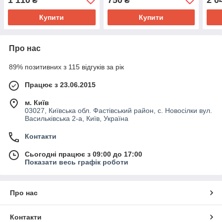
₴
₴
поворотник
скло
Купити
Купити
Про нас
89% позитивних з 115 відгуків за рік
Працює з 23.06.2015
м. Київ
03027, Київська обл. Фастівський район, с. Новосілки вул.
Васильківська 2-а, Київ, Україна
Контакти
Сьогодні працює з 09:00 до 17:00
Показати весь графік роботи
Про нас
Контакти