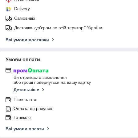
Delivery
Самовивіз
Доставка кур’єром по всій території України.
Всі умови доставки
Умови оплати
Ви отримаєте замовлення
або гроші повернуться на вашу картку
Детальніше
Післяплата
Оплата на рахунок
Готівкою
Всі умови оплати