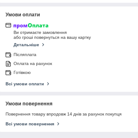
Умови оплати
Ви отримаєте замовлення
або гроші повернуться на вашу картку
Детальніше
Післяплата
Оплата на рахунок
Готівкою
Всі умови оплати
Умови повернення
Повернення товару впродовж 14 днів за рахунок покупця
Всі умови повернення