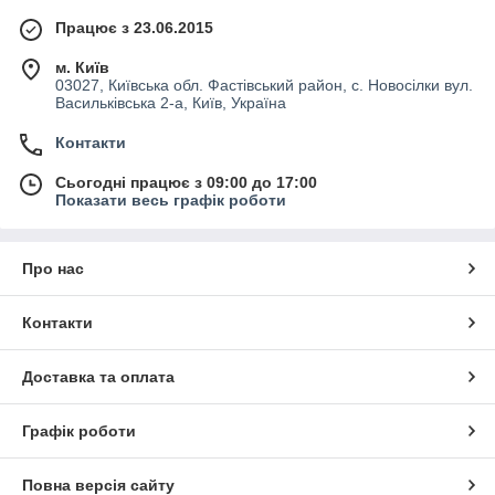
Працює з 23.06.2015
м. Київ
03027, Київська обл. Фастівський район, с. Новосілки вул.
Васильківська 2-а, Київ, Україна
Контакти
Сьогодні працює з 09:00 до 17:00
Показати весь графік роботи
Про нас
Контакти
Доставка та оплата
Графік роботи
Повна версія сайту