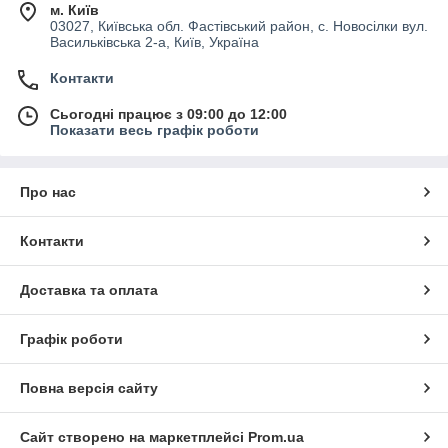
м. Київ
03027, Київська обл. Фастівський район, с. Новосілки вул.
Васильківська 2-а, Київ, Україна
Контакти
Сьогодні працює з 09:00 до 12:00
Показати весь графік роботи
Про нас
Контакти
Доставка та оплата
Графік роботи
Повна версія сайту
Сайт створено на маркетплейсі
Prom.ua