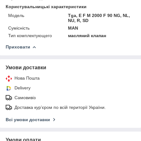
Користувальницькі характеристики
Мoдель
Tga, E F M 2000 F 90 NG, NL,
NU, R, SD
Сумісність
MAN
Тип комплектующего
масляний клапан
Приховати
Умови доставки
Нова Пошта
Delivery
Самовивіз
Доставка кур’єром по всій території України.
Всі умови доставки
Умови оплати