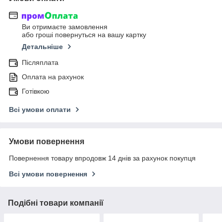
Ви отримаєте замовлення
або гроші повернуться на вашу картку
Детальніше
Післяплата
Оплата на рахунок
Готівкою
Всі умови оплати
Умови повернення
Повернення товару впродовж 14 днів за рахунок покупця
Всі умови повернення
Подібні товари компанії