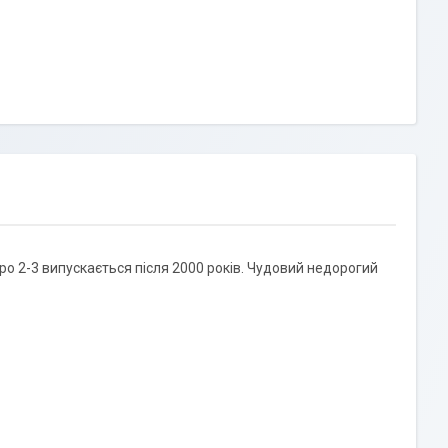
ро 2-3 випускається після 2000 років. Чудовий недорогий