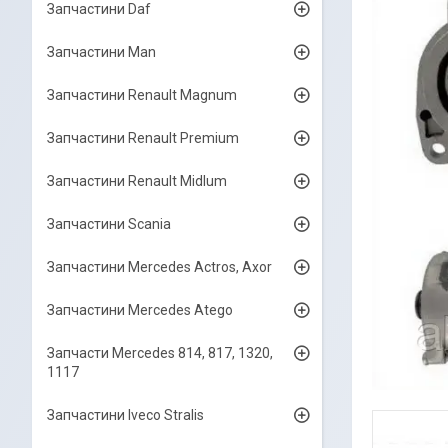
Запчастини Daf
Запчастини Man
Запчастини Renault Magnum
Запчастини Renault Premium
Запчастини Renault Midlum
Запчастини Scania
Запчастини Mercedes Actros, Axor
Запчастини Mercedes Atego
Запчасти Mercedes 814, 817, 1320,
1117
Запчастини Iveco Stralis