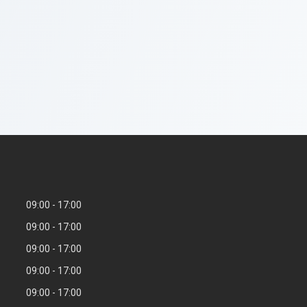
09:00
17:00
09:00
17:00
09:00
17:00
09:00
17:00
09:00
17:00