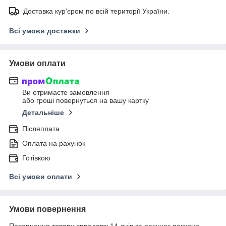
Доставка кур’єром по всій території України.
Всі умови доставки
Умови оплати
Ви отримаєте замовлення
або гроші повернуться на вашу картку
Детальніше
Післяплата
Оплата на рахунок
Готівкою
Всі умови оплати
Умови повернення