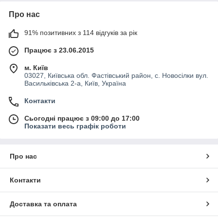
Про нас
91% позитивних з 114 відгуків за рік
Працює з 23.06.2015
м. Київ
03027, Київська обл. Фастівський район, с. Новосілки вул.
Васильківська 2-а, Київ, Україна
Контакти
Сьогодні працює з 09:00 до 17:00
Показати весь графік роботи
Про нас
Контакти
Доставка та оплата