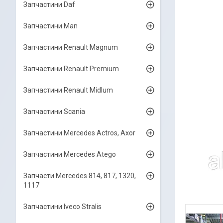
Запчастини Daf
Запчастини Man
Запчастини Renault Magnum
Запчастини Renault Premium
Запчастини Renault Midlum
Запчастини Scania
Запчастини Mercedes Actros, Axor
Запчастини Mercedes Atego
Запчасти Mercedes 814, 817, 1320,
1117
Запчастини Iveco Stralis