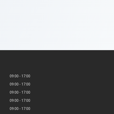
09:00
17:00
09:00
17:00
09:00
17:00
09:00
17:00
09:00
17:00