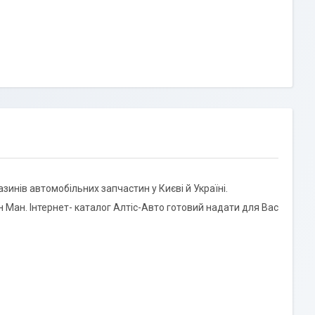
инів автомобільних запчастин у Києві й Україні.
Ман. Інтернет- каталог Алтіс-Авто готовий надати для Вас