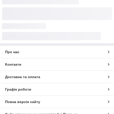
Про нас
Контакти
Доставка та оплата
Графік роботи
Повна версія сайту