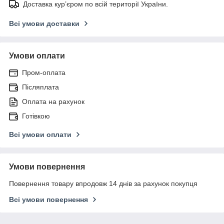
Доставка кур’єром по всій території України.
Всі умови доставки
Умови оплати
Пром-оплата
Післяплата
Оплата на рахунок
Готівкою
Всі умови оплати
Умови повернення
Повернення товару впродовж 14 днів за рахунок покупця
Всі умови повернення