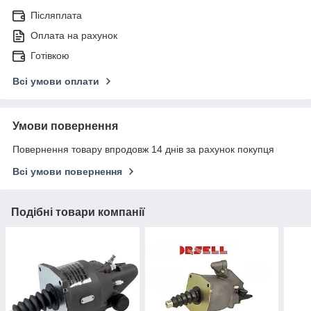
Післяплата
Оплата на рахунок
Готівкою
Всі умови оплати
Умови повернення
Повернення товару впродовж 14 днів за рахунок покупця
Всі умови повернення
Подібні товари компанії