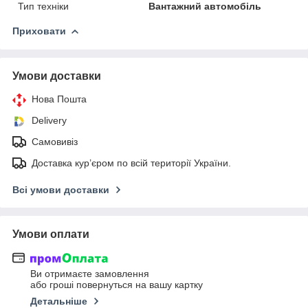
Тип техніки
Вантажний автомобіль
Приховати
Умови доставки
Нова Пошта
Delivery
Самовивіз
Доставка кур’єром по всій території України.
Всі умови доставки
Умови оплати
Ви отримаєте замовлення
або гроші повернуться на вашу картку
Детальніше