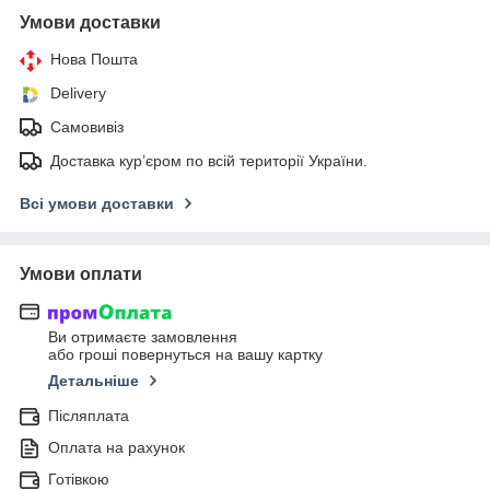
Умови доставки
Нова Пошта
Delivery
Самовивіз
Доставка кур’єром по всій території України.
Всі умови доставки
Умови оплати
Ви отримаєте замовлення
або гроші повернуться на вашу картку
Детальніше
Післяплата
Оплата на рахунок
Готівкою