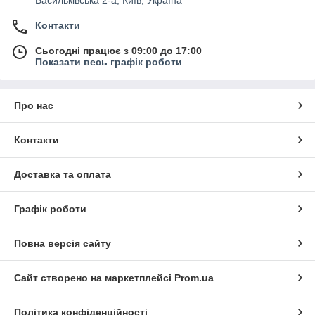
Контакти
Сьогодні працює з 09:00 до 17:00
Показати весь графік роботи
Про нас
Контакти
Доставка та оплата
Графік роботи
Повна версія сайту
Сайт створено на маркетплейсі
Prom.ua
Політика конфіденційності