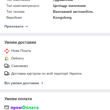
Тип комплектуючого
Циліндр зчеплення
Тип техніки
Вантажний автомобіль
Виробник
Kongsberg
Приховати
Умови доставки
Нова Пошта
Delivery
Самовивіз
Доставка кур’єром по всій території України.
Всі умови доставки
Умови оплати