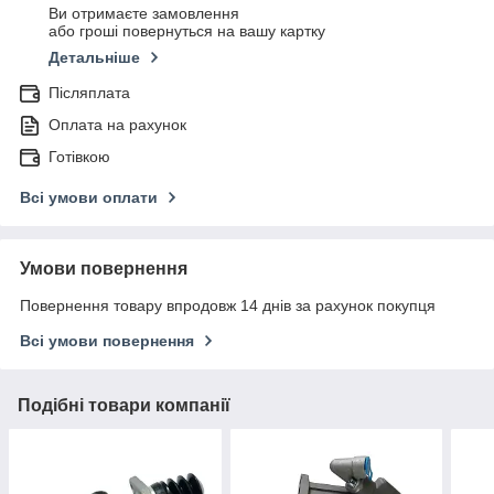
Ви отримаєте замовлення
або гроші повернуться на вашу картку
Детальніше
Післяплата
Оплата на рахунок
Готівкою
Всі умови оплати
Умови повернення
Повернення товару впродовж 14 днів за рахунок покупця
Всі умови повернення
Подібні товари компанії