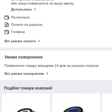
або гроші повернуться на вашу картку
Детальніше
Післяплата
Оплата на рахунок
Готівкою
Всі умови оплати
Умови повернення
Повернення товару впродовж 14 днів за рахунок покупця
Всі умови повернення
Подібні товари компанії