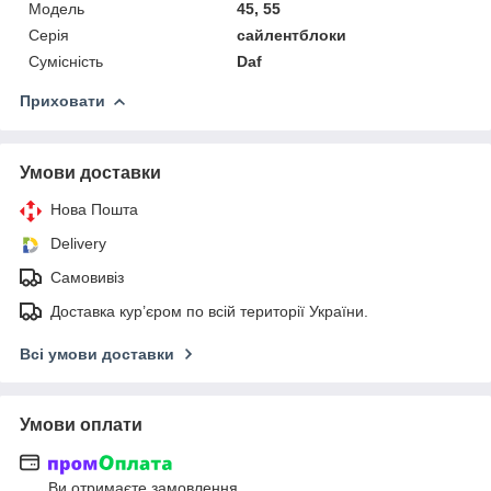
Мoдель
45, 55
Серія
сайлентблоки
Сумісність
Daf
Приховати
Умови доставки
Нова Пошта
Delivery
Самовивіз
Доставка кур’єром по всій території України.
Всі умови доставки
Умови оплати
Ви отримаєте замовлення