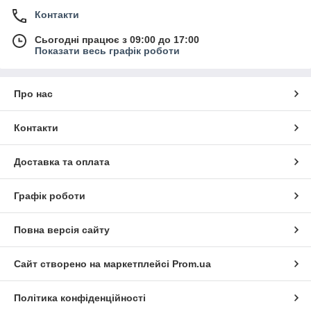
Контакти
Сьогодні працює з 09:00 до 17:00
Показати весь графік роботи
Про нас
Контакти
Доставка та оплата
Графік роботи
Повна версія сайту
Сайт створено на маркетплейсі
Prom.ua
Політика конфіденційності