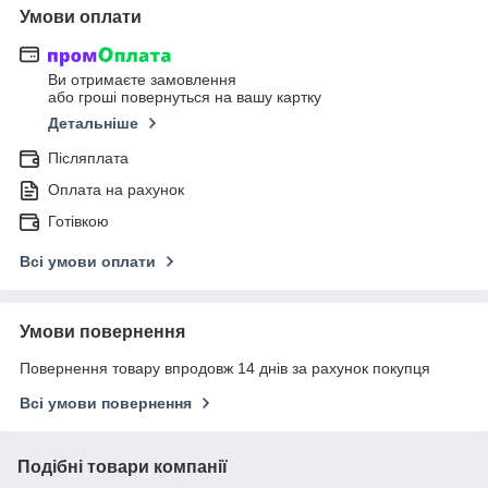
Умови оплати
Ви отримаєте замовлення
або гроші повернуться на вашу картку
Детальніше
Післяплата
Оплата на рахунок
Готівкою
Всі умови оплати
Умови повернення
Повернення товару впродовж 14 днів за рахунок покупця
Всі умови повернення
Подібні товари компанії