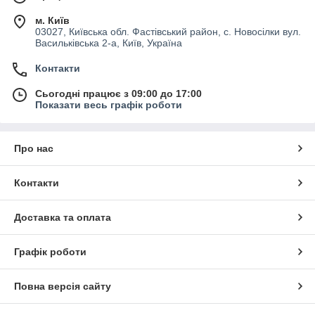
м. Київ
03027, Київська обл. Фастівський район, с. Новосілки вул.
Васильківська 2-а, Київ, Україна
Контакти
Сьогодні працює з 09:00 до 17:00
Показати весь графік роботи
Про нас
Контакти
Доставка та оплата
Графік роботи
Повна версія сайту