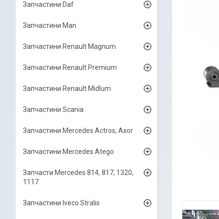
Запчастини Daf
Запчастини Man
Запчастини Renault Magnum
Запчастини Renault Premium
Запчастини Renault Midlum
Запчастини Scania
Запчастини Mercedes Actros, Axor
Запчастини Mercedes Atego
Запчасти Mercedes 814, 817, 1320,
1117
Запчастини Iveco Stralis