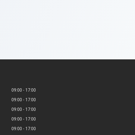
09:00
17:00
09:00
17:00
09:00
17:00
09:00
17:00
09:00
17:00