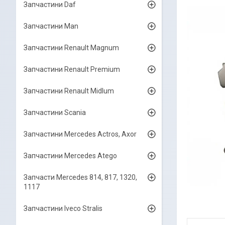
Запчастини Daf
Запчастини Man
Запчастини Renault Magnum
Запчастини Renault Premium
Запчастини Renault Midlum
Запчастини Scania
Запчастини Mercedes Actros, Axor
Запчастини Mercedes Atego
Запчасти Mercedes 814, 817, 1320,
1117
Запчастини Iveco Stralis