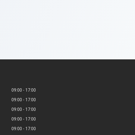
09:00
17:00
09:00
17:00
09:00
17:00
09:00
17:00
09:00
17:00