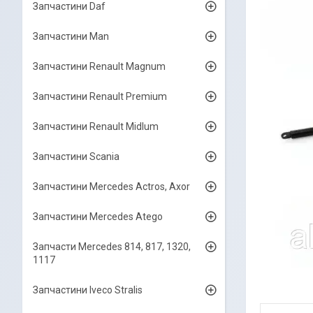
Запчастини Daf
Запчастини Man
Запчастини Renault Magnum
Запчастини Renault Premium
Запчастини Renault Midlum
Запчастини Scania
Запчастини Mercedes Actros, Axor
Запчастини Mercedes Atego
Запчасти Mercedes 814, 817, 1320,
1117
Запчастини Iveco Stralis