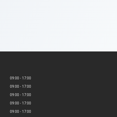
09:00
17:00
09:00
17:00
09:00
17:00
09:00
17:00
09:00
17:00