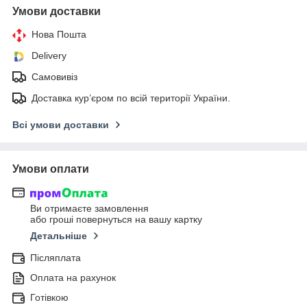
Умови доставки
Нова Пошта
Delivery
Самовивіз
Доставка кур’єром по всій території України.
Всі умови доставки
Умови оплати
Ви отримаєте замовлення
або гроші повернуться на вашу картку
Детальніше
Післяплата
Оплата на рахунок
Готівкою