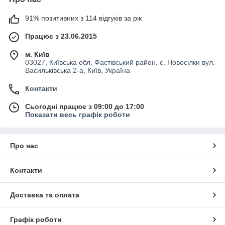
91% позитивних з 114 відгуків за рік
Працює з 23.06.2015
м. Київ
03027, Київська обл. Фастівський район, с. Новосілки вул.
Васильківська 2-а, Київ, Україна
Контакти
Сьогодні працює з 09:00 до 17:00
Показати весь графік роботи
Про нас
Контакти
Доставка та оплата
Графік роботи