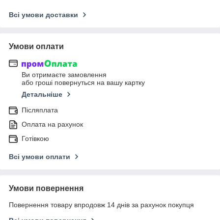
Всі умови доставки
Умови оплати
Ви отримаєте замовлення
або гроші повернуться на вашу картку
Детальніше
Післяплата
Оплата на рахунок
Готівкою
Всі умови оплати
Умови повернення
Повернення товару впродовж 14 днів за рахунок покупця