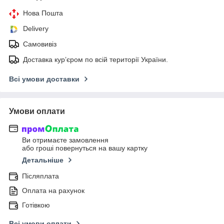
Нова Пошта
Delivery
Самовивіз
Доставка кур’єром по всій території України.
Всі умови доставки
Умови оплати
Ви отримаєте замовлення
або гроші повернуться на вашу картку
Детальніше
Післяплата
Оплата на рахунок
Готівкою
Всі умови оплати