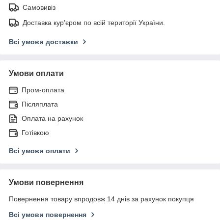
Самовивіз
Доставка кур’єром по всій території України.
Всі умови доставки
Умови оплати
Пром-оплата
Післяплата
Оплата на рахунок
Готівкою
Всі умови оплати
Умови повернення
Повернення товару впродовж 14 днів за рахунок покупця
Всі умови повернення