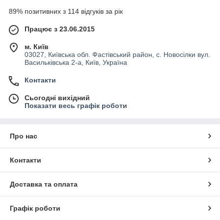
89% позитивних з 114 відгуків за рік
Працює з 23.06.2015
м. Київ
03027, Київська обл. Фастівський район, с. Новосілки вул.
Васильківська 2-а, Київ, Україна
Контакти
Сьогодні вихідний
Показати весь графік роботи
Про нас
Контакти
Доставка та оплата
Графік роботи