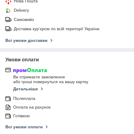
Нова Пошта
Delivery
Самовивіз
Доставка кур’єром по всій території України.
Всі умови доставки
Умови оплати
Ви отримаєте замовлення
або гроші повернуться на вашу картку
Детальніше
Післяплата
Оплата на рахунок
Готівкою
Всі умови оплати