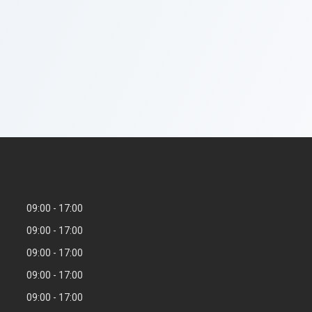
09:00
17:00
09:00
17:00
09:00
17:00
09:00
17:00
09:00
17:00