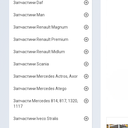
Запчастини Daf
Запчастини Man
Запчастини Renault Magnum
Запчастини Renault Premium
Запчастини Renault Midlum
Запчастини Scania
Запчастини Mercedes Actros, Axor
Запчастини Mercedes Atego
Запчасти Mercedes 814, 817, 1320,
1117
Запчастини Iveco Stralis