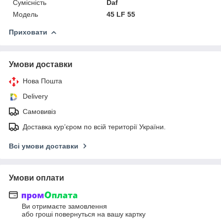
Сумісність
Daf
Мoдель
45 LF 55
Приховати
Умови доставки
Нова Пошта
Delivery
Самовивіз
Доставка кур’єром по всій території України.
Всі умови доставки
Умови оплати
Ви отримаєте замовлення
або гроші повернуться на вашу картку