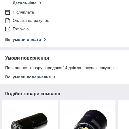
Детальніше
Післяплата
Оплата на рахунок
Готівкою
Всі умови оплати
Умови повернення
Повернення товару впродовж 14 днів за рахунок покупця
Всі умови повернення
Подібні товари компанії