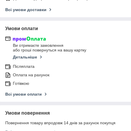
Всі умови доставки
Умови оплати
Ви отримаєте замовлення
або гроші повернуться на вашу картку
Детальніше
Післяплата
Оплата на рахунок
Готівкою
Всі умови оплати
Умови повернення
Повернення товару впродовж 14 днів за рахунок покупця