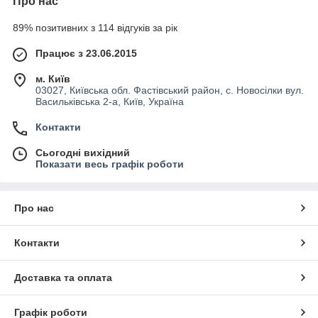
Про нас
89% позитивних з 114 відгуків за рік
Працює з 23.06.2015
м. Київ
03027, Київська обл. Фастівський район, с. Новосілки вул.
Васильківська 2-а, Київ, Україна
Контакти
Сьогодні вихідний
Показати весь графік роботи
Про нас
Контакти
Доставка та оплата
Графік роботи