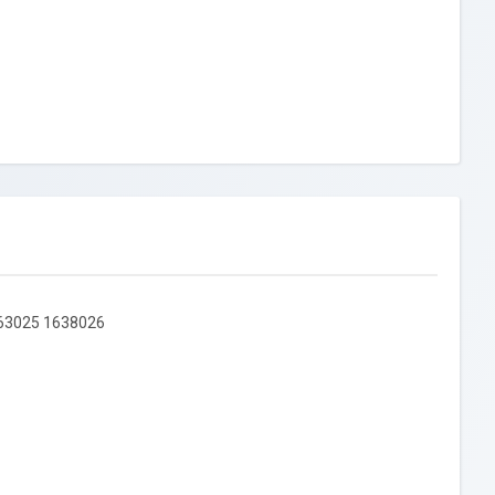
363025 1638026