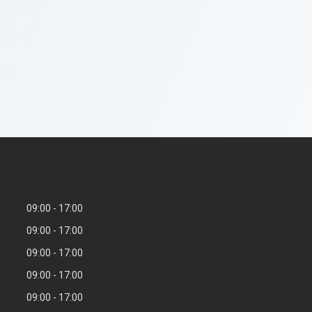
09:00
17:00
09:00
17:00
09:00
17:00
09:00
17:00
09:00
17:00