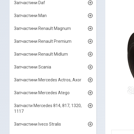
Запчастини Daf
Запчастини Man
Запчастини Renault Magnum
Запчастини Renault Premium
Запчастини Renault Midlum
Запчастини Scania
Запчастини Mercedes Actros, Axor
Запчастини Mercedes Atego
Запчасти Mercedes 814, 817, 1320,
1117
Запчастини Iveco Stralis