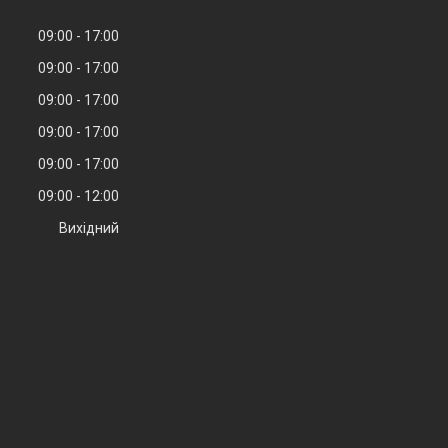
09:00
17:00
09:00
17:00
09:00
17:00
09:00
17:00
09:00
17:00
09:00
12:00
Вихідний