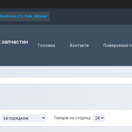
ьківська 2-а, Київ, Україна
R запчастин
Головна
Контакти
Повернення т