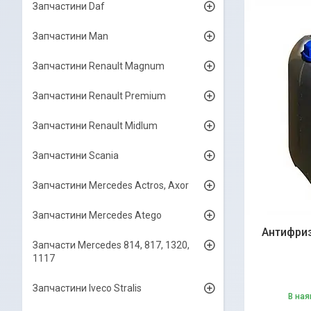
Запчастини Daf
Запчастини Man
Запчастини Renault Magnum
Запчастини Renault Premium
Запчастини Renault Midlum
Запчастини Scania
Запчастини Mercedes Actros, Axor
Запчастини Mercedes Atego
Антифри
Запчасти Mercedes 814, 817, 1320,
1117
Запчастини Iveco Stralis
В ная