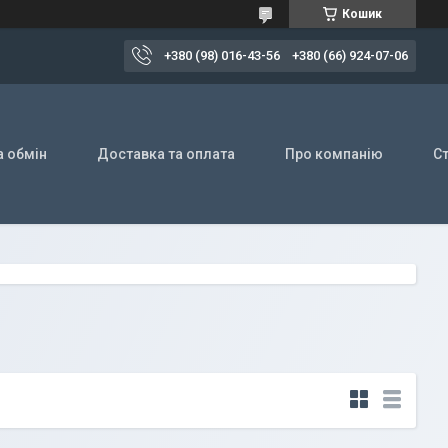
Кошик
+380 (98) 016-43-56
+380 (66) 924-07-06
а обмін
Доставка та оплата
Про компанію
Ст