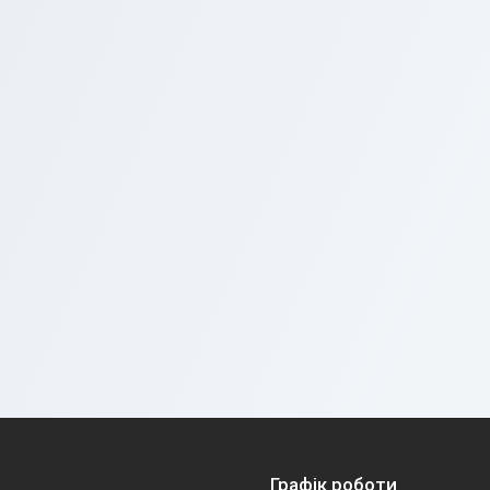
Графік роботи