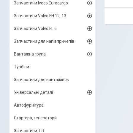
Запчастини Iveco Eurocargo
Запчастини Volvo FH 12, 13
Запчастини Volvo FL 6
Запчастини для напівпричепів
Вантажна група
Турбіни
Запчастини для вантажівок
Універсальні деталі
Автофурнітура
Стартера, генератори
Запчастини TIR